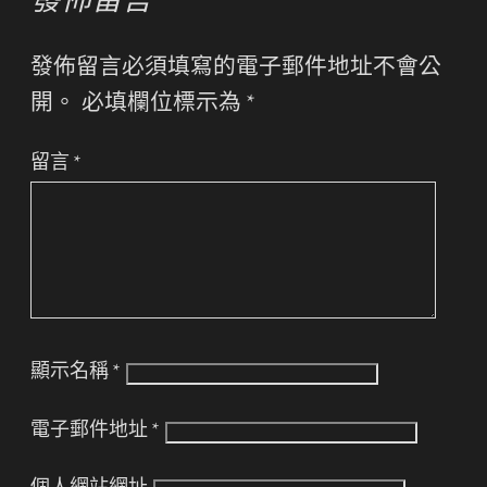
發佈留言
發佈留言必須填寫的電子郵件地址不會公
開。
必填欄位標示為
*
留言
*
顯示名稱
*
電子郵件地址
*