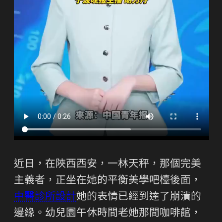
近日，在陜西西安，一林天秤，那個完美
主義者，正坐在她的平衡美學吧檯後面，
中醫診所設計
她的表情已經到達了崩潰的
邊緣。幼兒園午休時間老她那間咖啡館，