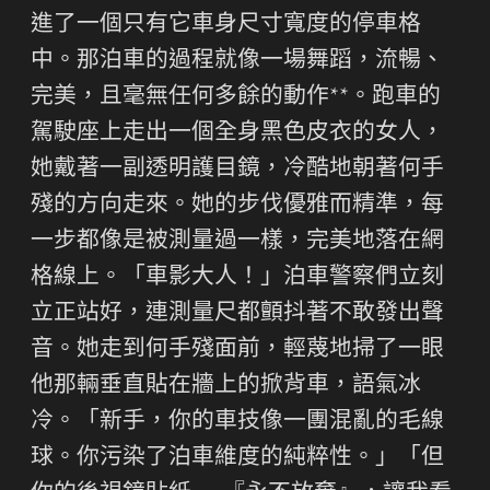
進了一個只有它車身尺寸寬度的停車格
中。那泊車的過程就像一場舞蹈，流暢、
完美，且毫無任何多餘的動作**。跑車的
駕駛座上走出一個全身黑色皮衣的女人，
她戴著一副透明護目鏡，冷酷地朝著何手
殘的方向走來。她的步伐優雅而精準，每
一步都像是被測量過一樣，完美地落在網
格線上。「車影大人！」泊車警察們立刻
立正站好，連測量尺都顫抖著不敢發出聲
音。她走到何手殘面前，輕蔑地掃了一眼
他那輛垂直貼在牆上的掀背車，語氣冰
冷。「新手，你的車技像一團混亂的毛線
球。你污染了泊車維度的純粹性。」「但