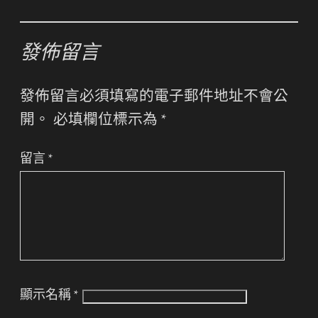
發佈留言
發佈留言必須填寫的電子郵件地址不會公
開。
必填欄位標示為
*
留言
*
顯示名稱
*