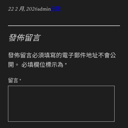
22 2 月, 2026
admin
分數
發佈留言
發佈留言必須填寫的電子郵件地址不會公
開。
必填欄位標示為
*
留言
*