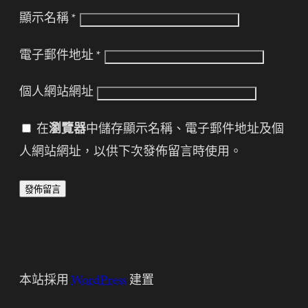
顯示名稱
*
電子郵件地址
*
個人網站網址
在
瀏覽器
中儲存顯示名稱、電子郵件地址及個
人網站網址，以供下次發佈留言時使用。
本站採用
WordPress
建置