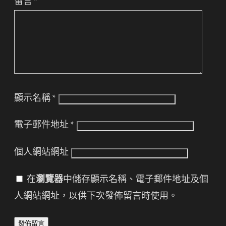
留言
*
顯示名稱
*
電子郵件地址
*
個人網站網址
在
瀏覽器
中儲存顯示名稱、電子郵件地址及個
人網站網址，以供下次發佈留言時使用。