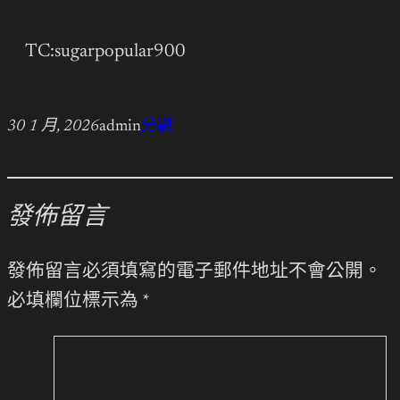
TC:sugarpopular900
30 1 月, 2026
admin
分數
發佈留言
發佈留言必須填寫的電子郵件地址不會公開。
必填欄位標示為
*