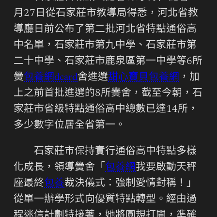
月27日從石家莊市教導局得悉，河北省教
導廳日前公布了第二批河北省特點通俗高
中名單，石家莊市第九中學、石家莊市第
二十中學、石家莊市鹿泉區第一中學等6所
黌
包養網dcard
舍進選
甜心寶貝包養網
，加
上之前首批進選的8所黌舍，截至今朝，石
家莊市省級特點通俗高中總數已達14所，
多少數字位居全省第一。
石家莊市保持實行通俗高中特點多樣
化成長，領導黌舍「
包養網
我要啟動天秤
座最終
包養
裁決儀式：強制愛情對稱！」
從單一辦學形式向優質特點轉型。經由過
程迷信計劃特接著，她將圓規打開，準確