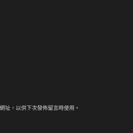
網址，以供下次發佈留言時使用。