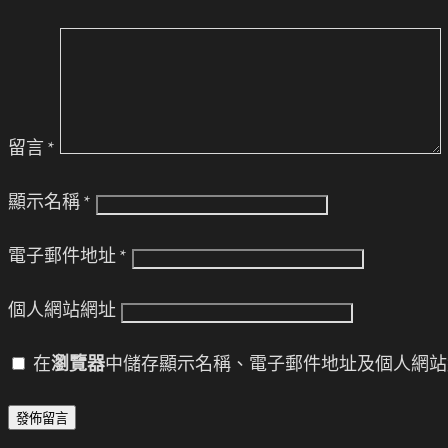
留言
*
顯示名稱
*
電子郵件地址
*
個人網站網址
在
瀏覽器
中儲存顯示名稱、電子郵件地址及個人網站