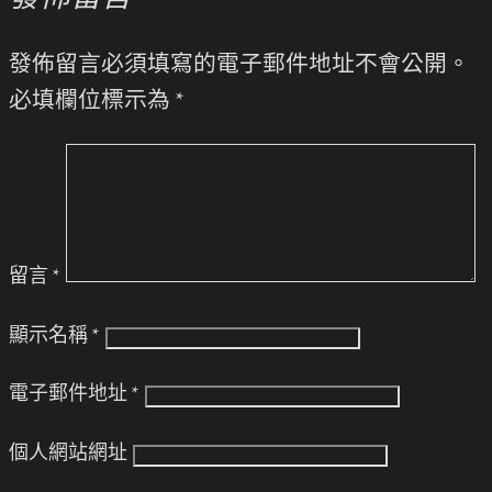
發佈留言必須填寫的電子郵件地址不會公開。
必填欄位標示為
*
留言
*
顯示名稱
*
電子郵件地址
*
個人網站網址