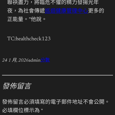
聯袂盡力，將臨危不懼的精力發揚光年
夜，為社會傳遞
巡迴健康管理中心
更多的
正能量。”他說。
TC:healthcheck123
24 1 月, 2026
admin
分數
發佈留言
發佈留言必須填寫的電子郵件地址不會公開。
必填欄位標示為
*