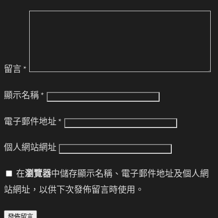
留言
*
顯示名稱
*
電子郵件地址
*
個人網站網址
在
瀏覽器
中儲存顯示名稱、電子郵件地址及個人網
站網址，以供下次發佈留言時使用。