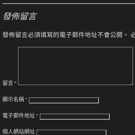
發佈留言
發佈留言必須填寫的電子郵件地址不會公開。
留言
*
顯示名稱
*
電子郵件地址
*
個人網站網址