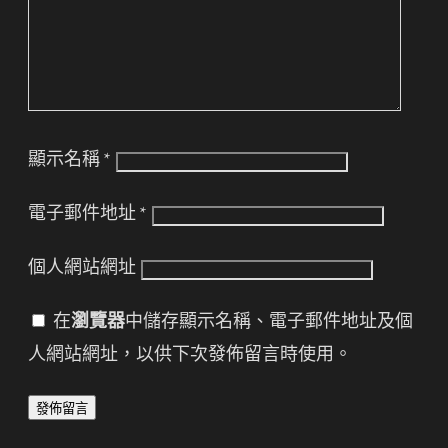
顯示名稱
*
電子郵件地址
*
個人網站網址
在
瀏覽器
中儲存顯示名稱、電子郵件地址及個
人網站網址，以供下次發佈留言時使用。