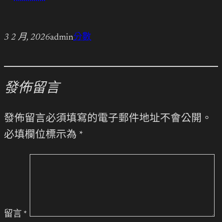
3 2 月, 2026
admin
分數
發佈留言
發佈留言必須填寫的電子郵件地址不會公開。
必填欄位標示為
*
留言
*