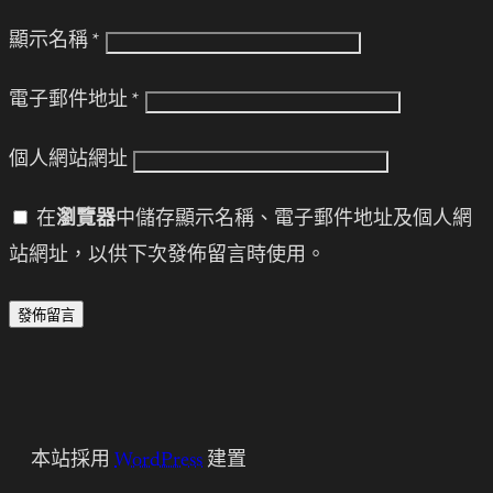
顯示名稱
*
電子郵件地址
*
個人網站網址
在
瀏覽器
中儲存顯示名稱、電子郵件地址及個人網
站網址，以供下次發佈留言時使用。
本站採用
WordPress
建置