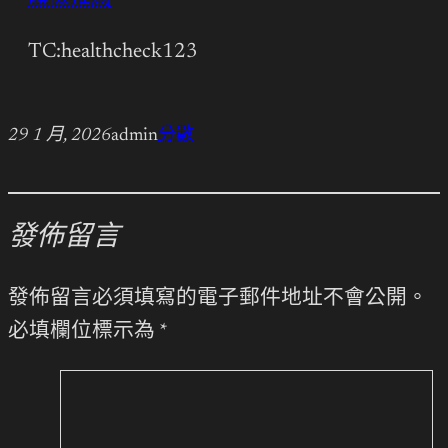
TC:healthcheck123
29 1 月, 2026
admin
分數
發佈留言
發佈留言必須填寫的電子郵件地址不會公開。
必填欄位標示為
*