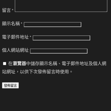
留言
*
顯示名稱
*
電子郵件地址
*
個人網站網址
在
瀏覽器
中儲存顯示名稱、電子郵件地址及個人網
站網址，以供下次發佈留言時使用。