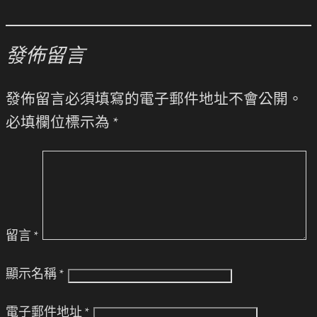
發佈留言
發佈留言必須填寫的電子郵件地址不會公開。
必填欄位標示為
*
留言
*
顯示名稱
*
電子郵件地址
*