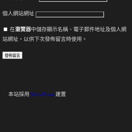
個人網站網址
在
瀏覽器
中儲存顯示名稱、電子郵件地址及個人網
站網址，以供下次發佈留言時使用。
本站採用
WordPress
建置