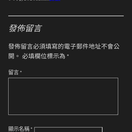
發佈留言
發佈留言必須填寫的電子郵件地址不會公
開。
必填欄位標示為
*
留言
*
顯示名稱
*