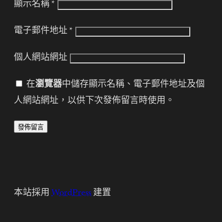
顯示名稱
*
電子郵件地址
*
個人網站網址
在
瀏覽器
中儲存顯示名稱、電子郵件地址及個
人網站網址，以供下次發佈留言時使用。
本站採用
WordPress
建置