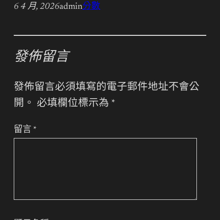
6 4 月, 2026
admin
分數
發佈留言
發佈留言必須填寫的電子郵件地址不會公
開。
必填欄位標示為
*
留言
*