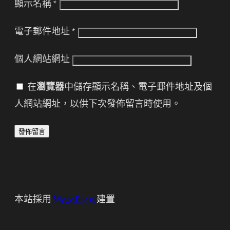
顯示名稱
*
電子郵件地址
*
個人網站網址
在
瀏覽器
中儲存顯示名稱、電子郵件地址及個
人網站網址，以供下次發佈留言時使用。
本站採用
WordPress
建置