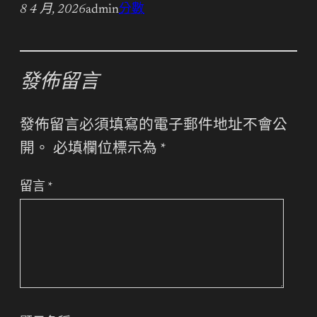
8 4 月, 2026
admin
分數
發佈留言
發佈留言必須填寫的電子郵件地址不會公
開。
必填欄位標示為
*
留言
*