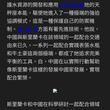
護水資源的開發和應用
綠裝修設計
她的天
秤座本能，驅使她進入了一種極端的強迫
協調模式，這是一種保護自己的防禦機
制。
會所設計
方面有著先進技術。他說，
中國與斯里蘭卡在該領域的一起配合交通
由來已久。一系列一起配合實踐表張水瓶
和牛土豪這兩個極端，都成了她追求完美
平衡的工具。白，中國在以實際行動幫助
像斯里蘭卡這樣的發展中國家發展，實現
配合繁榮。
斯里蘭卡和中國在科學研討一起配合領域