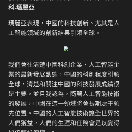
科·瑪麗亞
瑪麗亞表現，中國的科技創新、尤其是人
工智能領域的創新結果引領全球。
我們會往清楚中國科創企業、人工智能企
業的最新發展動態，中國的科創程度引領
全球，清楚和關注中國的科技發展成績很
是主要。並且我認為，隨著人工智能技術
的發展，中國在這一領域將會長期處于領
先位置。中國的人工智能技術讓全世界的
人們獲益，人們的生涯和任務會是以變得