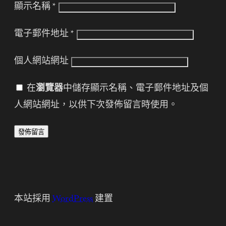
顯示名稱
*
電子郵件地址
*
個人網站網址
在
瀏覽器
中儲存顯示名稱、電子郵件地址及個
人網站網址，以供下次發佈留言時使用。
本站採用
WordPress
建置