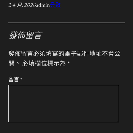
2 4 月, 2026
admin
分數
發佈留言
發佈留言必須填寫的電子郵件地址不會公
開。
必填欄位標示為
*
留言
*