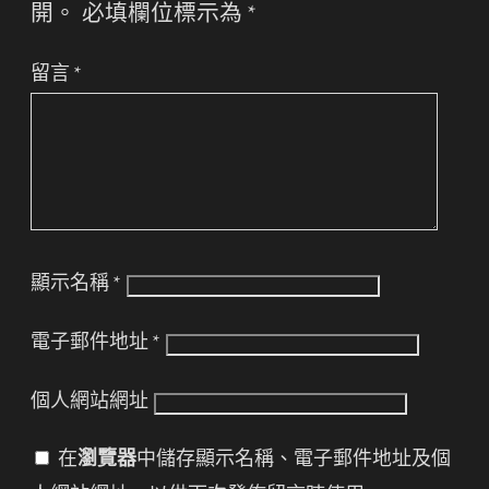
開。
必填欄位標示為
*
留言
*
顯示名稱
*
電子郵件地址
*
個人網站網址
在
瀏覽器
中儲存顯示名稱、電子郵件地址及個