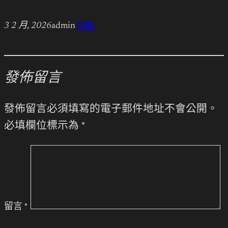
3 2 月, 2026
admin
分數
發佈留言
發佈留言必須填寫的電子郵件地址不會公開。
必填欄位標示為
*
留言
*