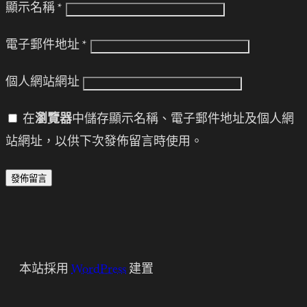
顯示名稱
*
電子郵件地址
*
個人網站網址
在
瀏覽器
中儲存顯示名稱、電子郵件地址及個人網
站網址，以供下次發佈留言時使用。
本站採用
WordPress
建置