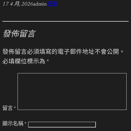
17 4 月, 2026
admin
分數
發佈留言
發佈留言必須填寫的電子郵件地址不會公開。
必填欄位標示為
*
留言
*
顯示名稱
*