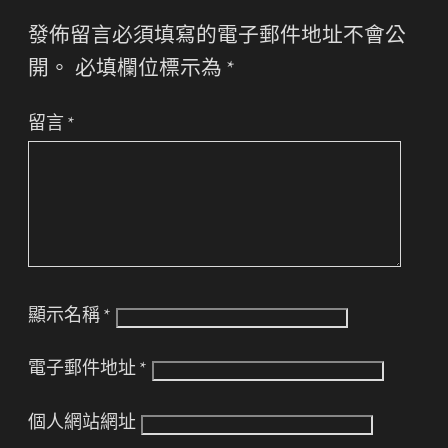
發佈留言必須填寫的電子郵件地址不會公
開。
必填欄位標示為
*
留言
*
顯示名稱
*
電子郵件地址
*
個人網站網址