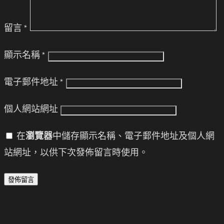
留言
*
顯示名稱
*
電子郵件地址
*
個人網站網址
在
瀏覽器
中儲存顯示名稱、電子郵件地址及個人網
站網址，以供下次發佈留言時使用。