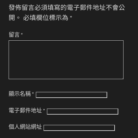
發佈留言必須填寫的電子郵件地址不會公
開。
必填欄位標示為
*
留言
*
顯示名稱
*
電子郵件地址
*
個人網站網址