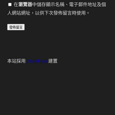
在
瀏覽器
中儲存顯示名稱、電子郵件地址及個
人網站網址，以供下次發佈留言時使用。
本站採用
WordPress
建置