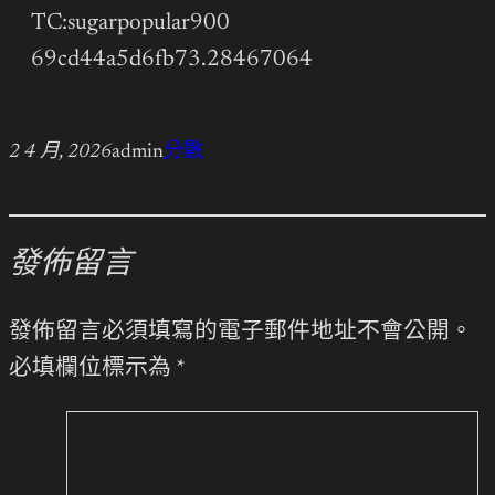
TC:sugarpopular900
69cd44a5d6fb73.28467064
2 4 月, 2026
admin
分數
發佈留言
發佈留言必須填寫的電子郵件地址不會公開。
必填欄位標示為
*