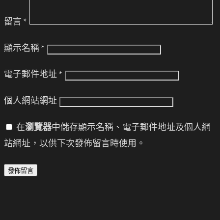
留言
*
顯示名稱
*
電子郵件地址
*
個人網站網址
在
瀏覽器
中儲存顯示名稱、電子郵件地址及個人網
站網址，以供下次發佈留言時使用。