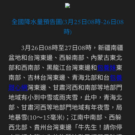
全國降水量預告圖(3月25日08時-26日08
時)
3月26日08時至27日08時，新疆南疆
盆地和台灣東邊、西躲南部、內蒙古東北
部和西南部、黑龍江台灣東邊和
包養妹
東
南部、吉林台灣東邊、青海北部和台
包養
甜心網
灣東邊、甘肅河西和南部等地部門
地域有小到中雪或雨夾雪，此中，青海北
部、甘肅河西等地部門地域有年夜雪，局
地暴雪(10～15毫米)；江南中南部、西躲
西北部、貴州台灣東邊「牛先生！請你停