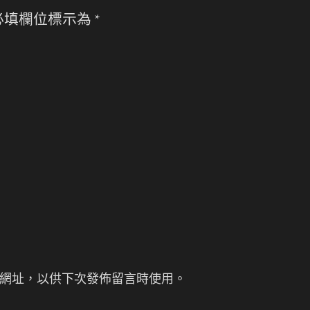
必填欄位標示為
*
網址，以供下次發佈留言時使用。