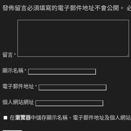
發佈留言必須填寫的電子郵件地址不會公開。
留言
*
顯示名稱
*
電子郵件地址
*
個人網站網址
在
瀏覽器
中儲存顯示名稱、電子郵件地址及個人網站