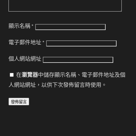
顯示名稱
*
電子郵件地址
*
個人網站網址
在
瀏覽器
中儲存顯示名稱、電子郵件地址及個
人網站網址，以供下次發佈留言時使用。