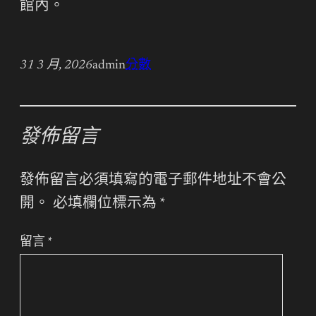
館內。
31 3 月, 2026
admin
分數
發佈留言
發佈留言必須填寫的電子郵件地址不會公
開。
必填欄位標示為
*
留言
*