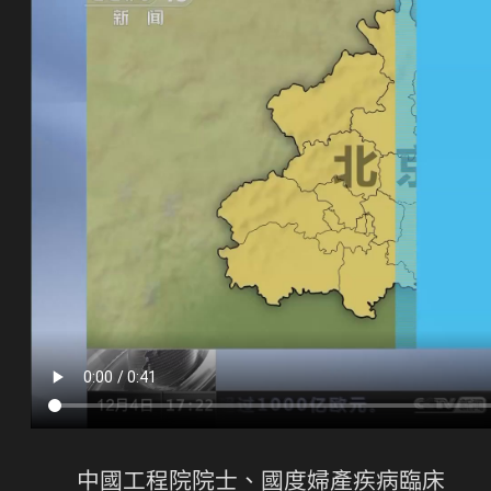
中國工程院院士、國度婦產疾病臨床