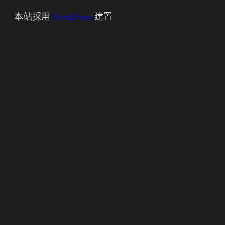
本站採用
WordPress
建置