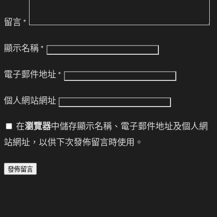
留言
*
顯示名稱
*
電子郵件地址
*
個人網站網址
在
瀏覽器
中儲存顯示名稱、電子郵件地址及個人網
站網址，以供下次發佈留言時使用。