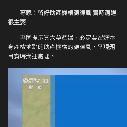
專家：留好助產機構德律風 實時溝通
很主要
專家提示寬大孕產婦，必定要留好本
身產檢地點的助產機構的德律風，呈現題
目實時溝通處理。