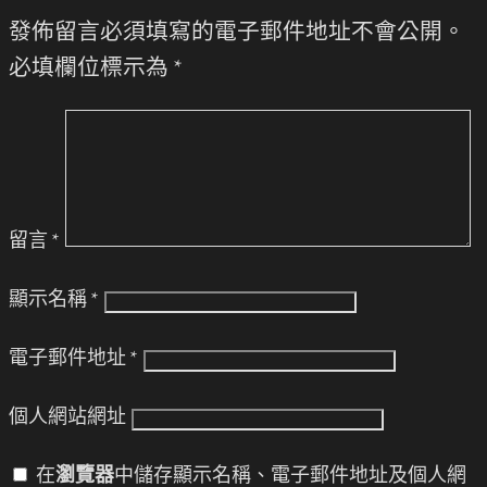
發佈留言必須填寫的電子郵件地址不會公開。
必填欄位標示為
*
留言
*
顯示名稱
*
電子郵件地址
*
個人網站網址
在
瀏覽器
中儲存顯示名稱、電子郵件地址及個人網