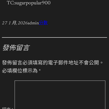
TC:sugarpopular900
27 1 月, 2026
admin
分數
發佈留言
發佈留言必須填寫的電子郵件地址不會公開。
必填欄位標示為
*