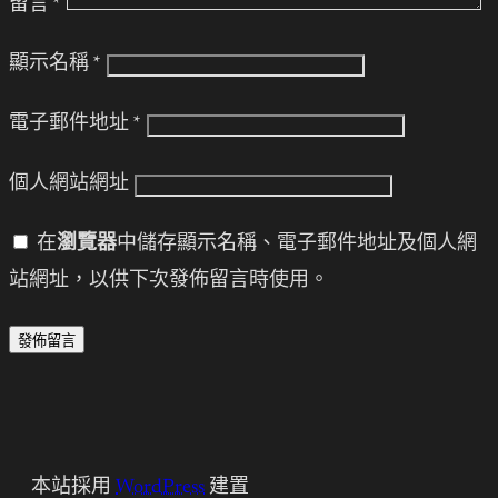
留言
*
顯示名稱
*
電子郵件地址
*
個人網站網址
在
瀏覽器
中儲存顯示名稱、電子郵件地址及個人網
站網址，以供下次發佈留言時使用。
本站採用
WordPress
建置