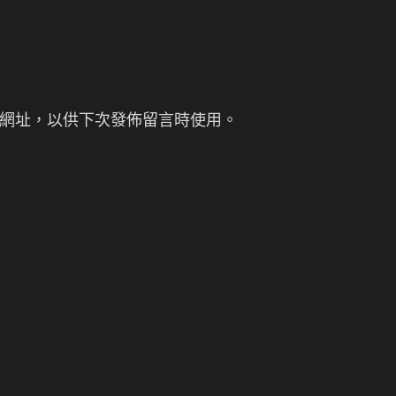
網址，以供下次發佈留言時使用。