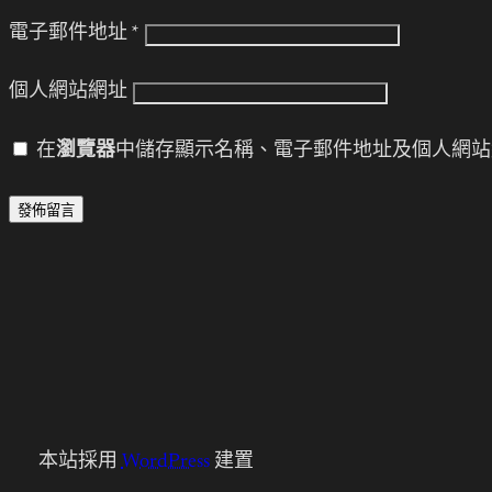
電子郵件地址
*
個人網站網址
在
瀏覽器
中儲存顯示名稱、電子郵件地址及個人網站
本站採用
WordPress
建置