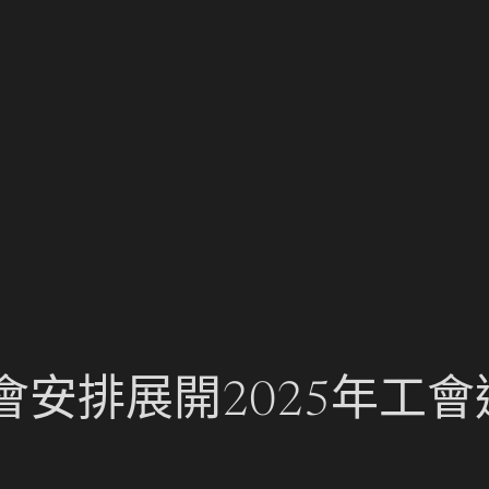
安排展開2025年工