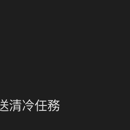
會送清冷任務