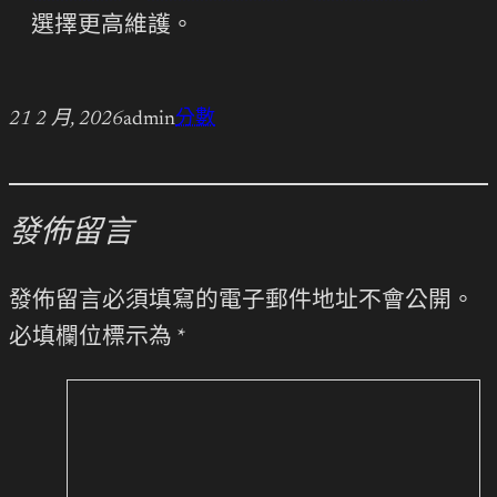
選擇更高維護。
21 2 月, 2026
admin
分數
發佈留言
發佈留言必須填寫的電子郵件地址不會公開。
必填欄位標示為
*