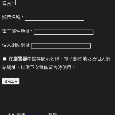
留言
*
顯示名稱
*
電子郵件地址
*
個人網站網址
在
瀏覽器
中儲存顯示名稱、電子郵件地址及個人網
站網址，以供下次發佈留言時使用。