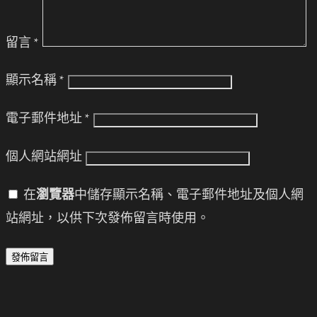
留言
*
顯示名稱
*
電子郵件地址
*
個人網站網址
在
瀏覽器
中儲存顯示名稱、電子郵件地址及個人網
站網址，以供下次發佈留言時使用。