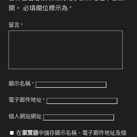
開。
必填欄位標示為
*
留言
*
顯示名稱
*
電子郵件地址
*
個人網站網址
在
瀏覽器
中儲存顯示名稱、電子郵件地址及個