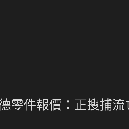
斯德零件報價：正搜捕流