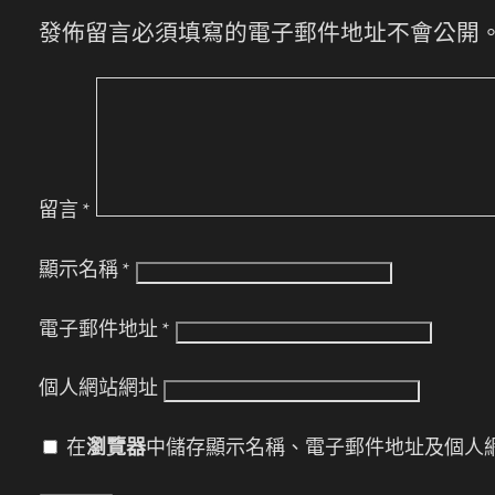
發佈留言必須填寫的電子郵件地址不會公開
留言
*
顯示名稱
*
電子郵件地址
*
個人網站網址
在
瀏覽器
中儲存顯示名稱、電子郵件地址及個人