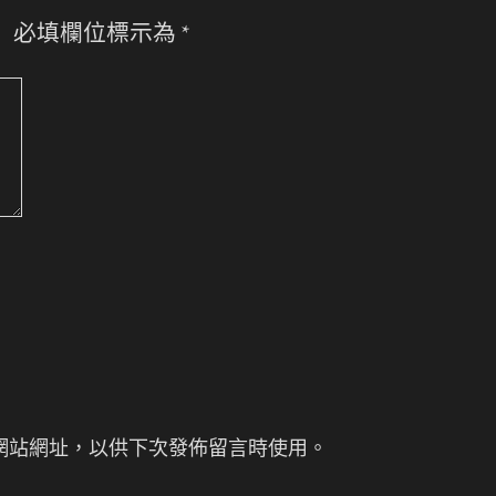
。
必填欄位標示為
*
網站網址，以供下次發佈留言時使用。