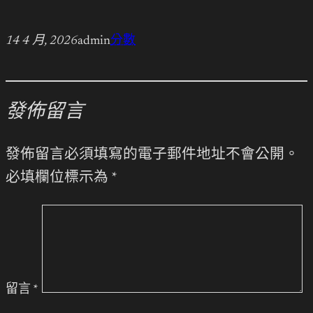
14 4 月, 2026
admin
分數
發佈留言
發佈留言必須填寫的電子郵件地址不會公開。
必填欄位標示為
*
留言
*