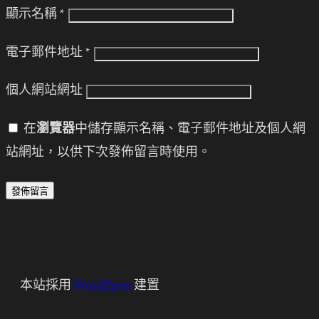
顯示名稱
*
電子郵件地址
*
個人網站網址
在
瀏覽器
中儲存顯示名稱、電子郵件地址及個人網
站網址，以供下次發佈留言時使用。
本站採用
WordPress
建置