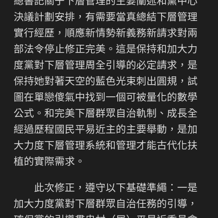
總書記關于下層管理的主要闡述和黨中心
決議計劃安排，有需要當真總結下層管理
實行經歷，順應新情勢新義務新請求對兩
部法令停止修正完美。這是保持和加大力
度黨對下層管理周全引導的必定請求，是
保持她對著天空的藍色光束刺出圓規，試
圖在單戀傻氣中找到一個可被量化的數學
公式。和完美下層群眾自治軌制、成長全
經過歷程國民平易近主的主要舉動，是加
大力度下層管理系統和管理才能古代化扶
植的實際需求。
此次修正，遵守以下基礎準繩：一是
加大力度黨對下層群眾自治任務的引導，