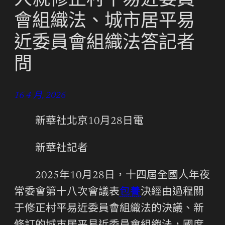
人就修正村平易近委員
會組織法、城市居平易
近委員會組織法答記者
問
16 4 月, 2026
新華社北京10月28日電
新華社記者
2025年10月28日，十四屆全國人年夜
常委會第十八次會議表
包養
決經由過程關
于修正村平易近委員會組織法的決議、新