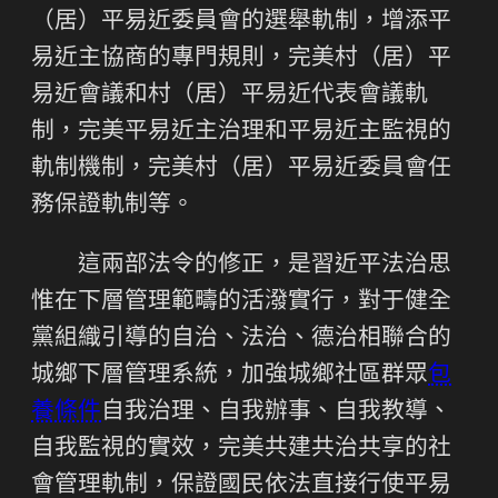
（居）平易近委員會的選舉軌制，增添平
易近主協商的專門規則，完美村（居）平
易近會議和村（居）平易近代表會議軌
制，完美平易近主治理和平易近主監視的
軌制機制，完美村（居）平易近委員會任
務保證軌制等。
這兩部法令的修正，是習近平法治思
惟在下層管理範疇的活潑實行，對于健全
黨組織引導的自治、法治、德治相聯合的
城鄉下層管理系統，加強城鄉社區群眾
包
養條件
自我治理、自我辦事、自我教導、
自我監視的實效，完美共建共治共享的社
會管理軌制，保證國民依法直接行使平易