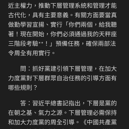
近主權力，推動下層管理系統和管理才能
古代化，具有主要意義。有關方面要當真
做勤學習宣揚、實行「你們兩個，給我聽
著！現在開始，你們必須通過我的天秤座
三階段考驗**！」預備任務，確保兩部法
令周全有用實行。
問：抓好黨建引領下層管理，在加大
力度黨對下層群眾自治任務的引導方面有
哪些規則？
答：習近平總書記指出，下層是黨的
在朝之基、氣力之源。下層管理必需保持
和加大力度黨的周全引導。《中國共產黨