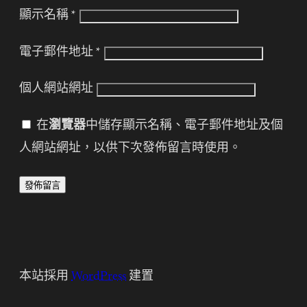
顯示名稱
*
電子郵件地址
*
個人網站網址
在
瀏覽器
中儲存顯示名稱、電子郵件地址及個
人網站網址，以供下次發佈留言時使用。
本站採用
WordPress
建置