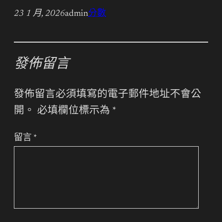
23 1 月, 2026
admin
分數
發佈留言
發佈留言必須填寫的電子郵件地址不會公
開。
必填欄位標示為
*
留言
*