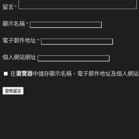
留言
*
顯示名稱
*
電子郵件地址
*
個人網站網址
在
瀏覽器
中儲存顯示名稱、電子郵件地址及個人網站