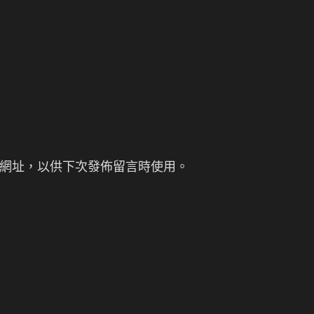
網址，以供下次發佈留言時使用。