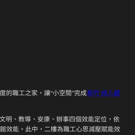
度的職工之家，讓“小空間”完成
新竹 成人健
緊扣文明、教導、安康、辦事四個效能定位，依
館效能。此中，二樓為職工心思減壓賦能效