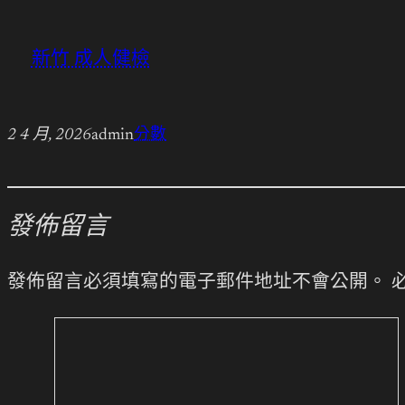
新竹 成人健檢
2 4 月, 2026
admin
分數
發佈留言
發佈留言必須填寫的電子郵件地址不會公開。