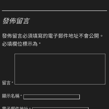
發佈留言
發佈留言必須填寫的電子郵件地址不會公開。
必填欄位標示為
*
留言
*
顯示名稱
*