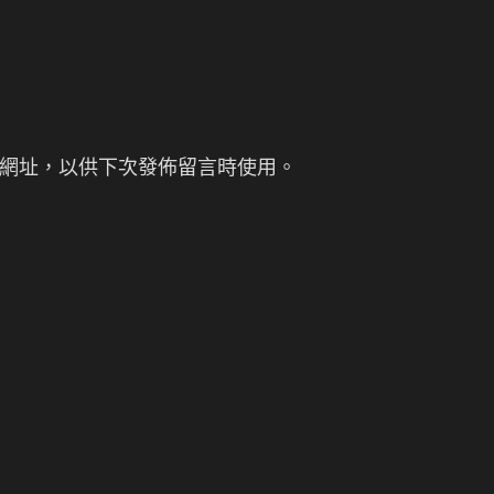
網址，以供下次發佈留言時使用。