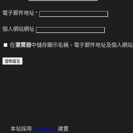
電子郵件地址
*
個人網站網址
在
瀏覽器
中儲存顯示名稱、電子郵件地址及個人網站
本站採用
WordPress
建置