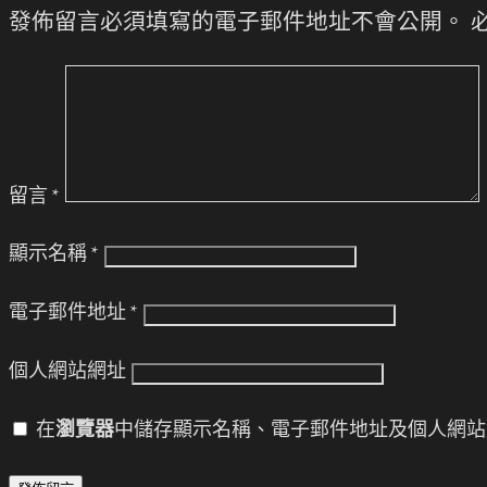
發佈留言必須填寫的電子郵件地址不會公開。
留言
*
顯示名稱
*
電子郵件地址
*
個人網站網址
在
瀏覽器
中儲存顯示名稱、電子郵件地址及個人網站