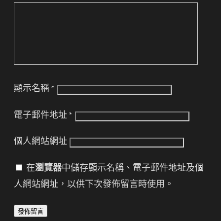
顯示名稱
*
電子郵件地址
*
個人網站網址
在
瀏覽器
中儲存顯示名稱、電子郵件地址及個
人網站網址，以供下次發佈留言時使用。