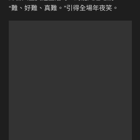
“難、好難、真難。”引得全場年夜笑。