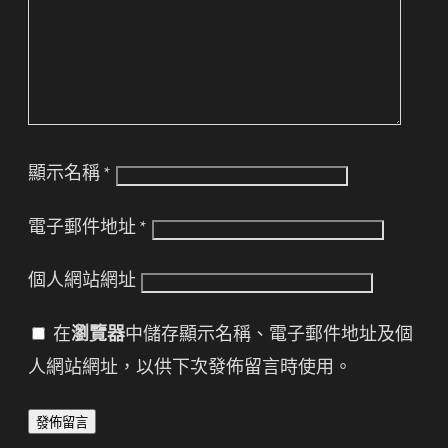
顯示名稱
*
電子郵件地址
*
個人網站網址
在
瀏覽器
中儲存顯示名稱、電子郵件地址及個
人網站網址，以供下次發佈留言時使用。