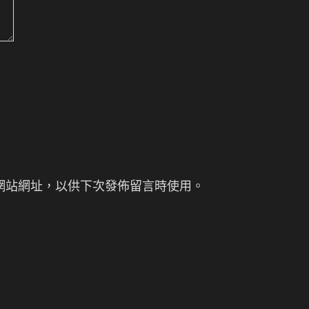
網站網址，以供下次發佈留言時使用。