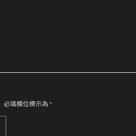
。
必填欄位標示為
*