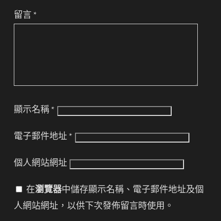
留言
*
顯示名稱
*
電子郵件地址
*
個人網站網址
在
瀏覽器
中儲存顯示名稱、電子郵件地址及個
人網站網址，以供下次發佈留言時使用。