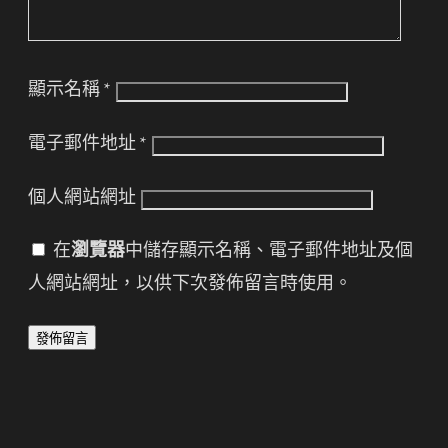
顯示名稱
*
電子郵件地址
*
個人網站網址
在
瀏覽器
中儲存顯示名稱、電子郵件地址及個
人網站網址，以供下次發佈留言時使用。