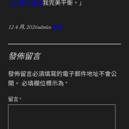
100室內設計
我完美平衡。」
12 4 月, 2026
admin
分數
發佈留言
發佈留言必須填寫的電子郵件地址不會公
開。
必填欄位標示為
*
留言
*