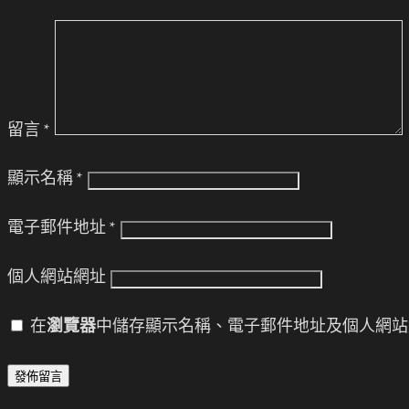
留言
*
顯示名稱
*
電子郵件地址
*
個人網站網址
在
瀏覽器
中儲存顯示名稱、電子郵件地址及個人網站