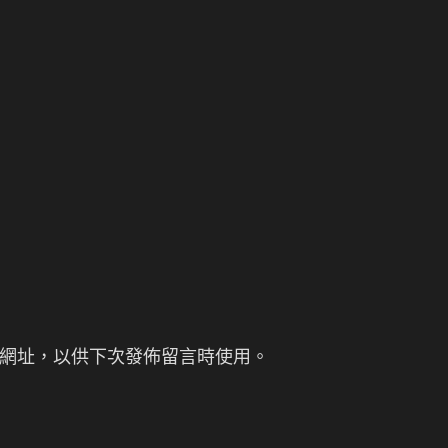
網址，以供下次發佈留言時使用。