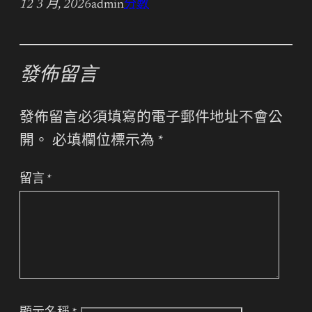
12 3 月, 2026
admin
分數
發佈留言
發佈留言必須填寫的電子郵件地址不會公
開。
必填欄位標示為
*
留言
*