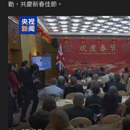
動，共慶新春佳節。